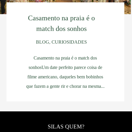
Casamento na praia é o
match dos sonhos
BLOG, CURIOSIDADES
Casamento na praia é o match dos
sonhosUm date perfeito parece coisa de
filme americano, daqueles bem bobinhos
que fazem a gente rir e chorar na mesma...
SILAS QUEM?