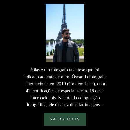
Silas é um fotógrafo talentoso que foi
indicado ao lente de ouro, Óscar da fotografia
internacional em 2019 (Goldem Lens), com
47 certificações de especialização, 18 delas
internacionais. Na arte da composição
fotográfica, ele é capaz de criar imagens...
SAIBA MAIS