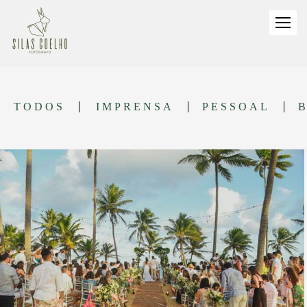
TODOS
IMPRENSA
PESSOAL