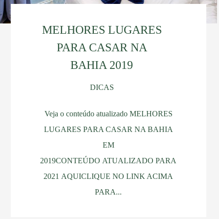
MELHORES LUGARES
PARA CASAR NA
BAHIA 2019
DICAS
Veja o conteúdo atualizado MELHORES
LUGARES PARA CASAR NA BAHIA
EM
2019CONTEÚDO ATUALIZADO PARA
2021 AQUICLIQUE NO LINK ACIMA
PARA...