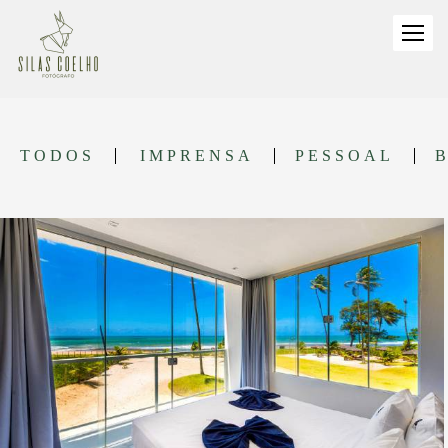
TODOS
IMPRENSA
PESSOAL