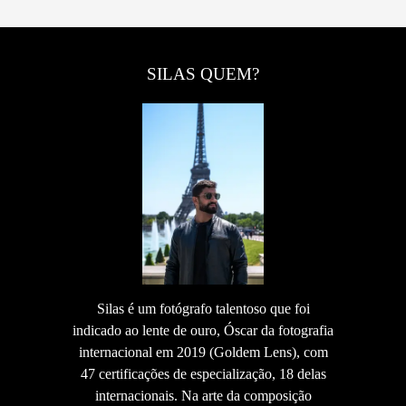
SILAS QUEM?
Silas é um fotógrafo talentoso que foi
indicado ao lente de ouro, Óscar da fotografia
internacional em 2019 (Goldem Lens), com
47 certificações de especialização, 18 delas
internacionais. Na arte da composição