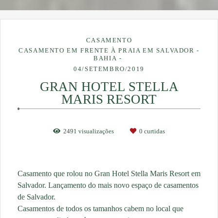
CASAMENTO
CASAMENTO EM FRENTE À PRAIA EM SALVADOR -
BAHIA
04/SETEMBRO/2019
GRAN HOTEL STELLA
MARIS RESORT
2491
visualizações
0
curtidas
Casamento que rolou no Gran Hotel Stella Maris Resort em
Salvador. Lançamento do mais novo espaço de casamentos
de Salvador.
Casamentos de todos os tamanhos cabem no local que