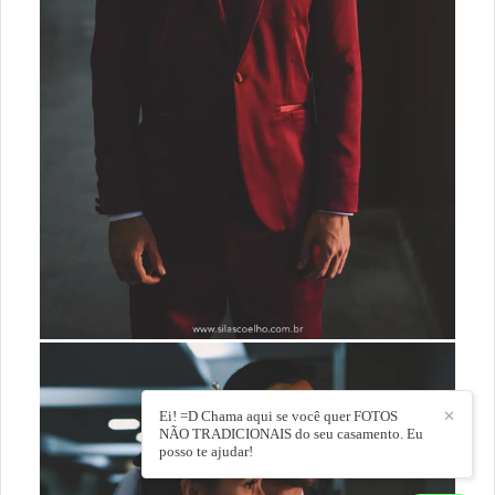
Ei! =D Chama aqui se você quer FOTOS
✕
NÃO TRADICIONAIS do seu casamento. Eu
posso te ajudar!