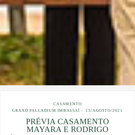
CASAMENTO
GRAND PALLADIUM IMBASSAÍ
15/AGOSTO/2021
PRÉVIA CASAMENTO
MAYARA E RODRIGO