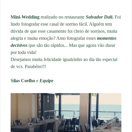
Mini-Wedding
realizado no restaurante
Salvador Dali.
Foi
lindo fotografar esse casal de sorriso fácil. Alguém tem
dúvida de que esse casamento foi cheio de sorrisos, muita
alegria e muita emoção? Amo fotografar esses
momentos
decisivos
que são tão rápidos... Mas que agora vão durar
por toda vida!
Desejamos muita felicidade igualzinho ao dia tão especial
de vcs. Parabéns!!!
Silas Coelho
e
Equipe