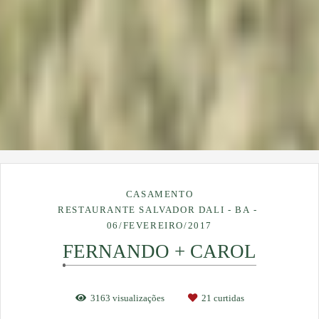
CASAMENTO
RESTAURANTE SALVADOR DALI - BA
06/FEVEREIRO/2017
FERNANDO + CAROL
3163
visualizações
21
curtidas