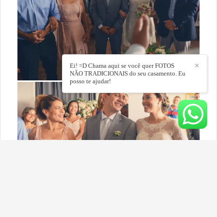
Ei! =D Chama aqui se você quer FOTOS
✕
NÃO TRADICIONAIS do seu casamento. Eu
posso te ajudar!