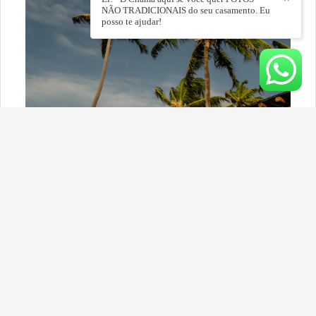
NÃO TRADICIONAIS do seu casamento. Eu
posso te ajudar!