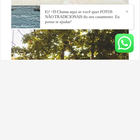
Ei! =D Chama aqui se você quer FOTOS
✕
NÃO TRADICIONAIS do seu casamento. Eu
posso te ajudar!