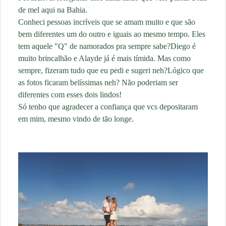
de mel aqui na Bahia.
Conheci pessoas incríveis que se amam muito e que são
bem diferentes um do outro e iguais ao mesmo tempo. Eles
tem aquele "Q" de namorados pra sempre sabe?Diego é
muito brincalhão e Alayde já é mais tímida. Mas como
sempre, fizeram tudo que eu pedi e sugeri neh?Lógico que
as fotos ficaram belíssimas neh? Não poderiam ser
diferentes com esses dois lindos!
Só tenho que agradecer a confiança que vcs depositaram
em mim, mesmo vindo de tão longe.