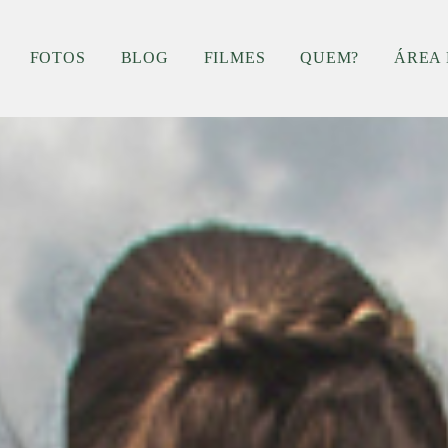
FOTOS
BLOG
FILMES
QUEM?
ÁREA 