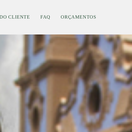
DO CLIENTE
FAQ
ORÇAMENTOS