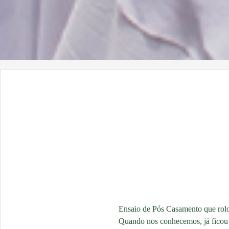
Ensaio de Pós Casamento que rolo
Quando nos conhecemos, já ficou 