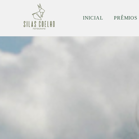
INICIAL
PRÊMIOS