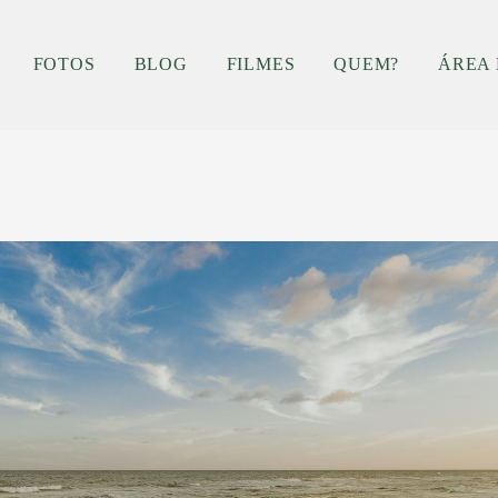
FOTOS
BLOG
FILMES
QUEM?
ÁREA 