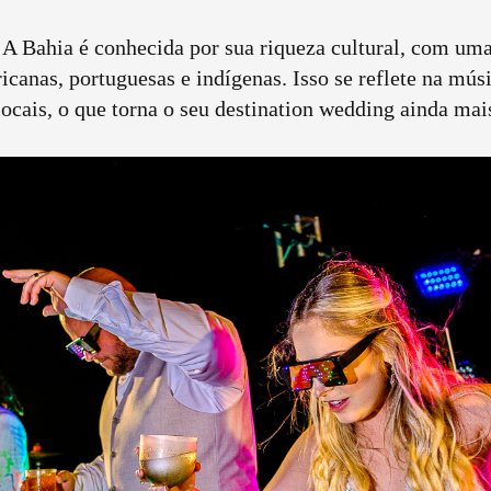
A Bahia é conhecida por sua riqueza cultural, com uma
ricanas, portuguesas e indígenas. Isso se reflete na músi
locais, o que torna o seu destination wedding ainda mai