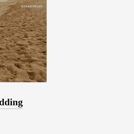
edding