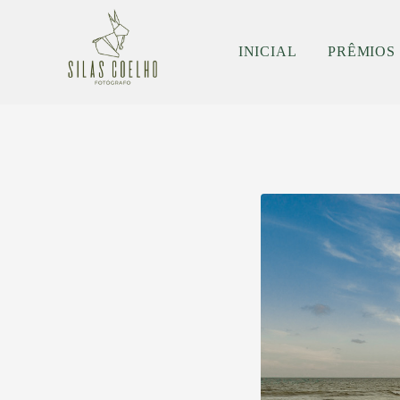
INICIAL
PRÊMIOS