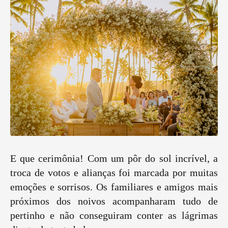
E que cerimônia! Com um pôr do sol incrível, a
troca de votos e alianças foi marcada por muitas
emoções e sorrisos. Os familiares e amigos mais
próximos dos noivos acompanharam tudo de
pertinho e não conseguiram conter as lágrimas