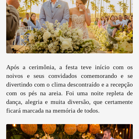
Após a cerimônia, a festa teve início com os
noivos e seus convidados comemorando e se
divertindo com o clima descontraído e a recepção
com os pés na areia. Foi uma noite repleta de
dança, alegria e muita diversão, que certamente
ficará marcada na memória de todos.