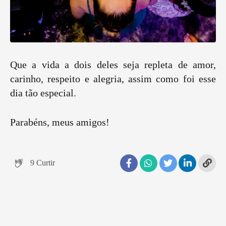
Que a vida a dois deles seja repleta de amor,
carinho, respeito e alegria, assim como foi esse
dia tão especial.
Parabéns, meus amigos!
9
Curtir