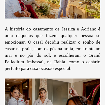
A história do casamento de Jessica e Adriano é
uma daquelas que fazem qualquer pessoa se
emocionar. O casal decidiu realizar o sonho de
casar na praia, com os pés na areia, em frente ao
mar e no pôr do sol, e escolheram o Grand
Palladium Imbassaí, na Bahia, como o cenário
perfeito para essa ocasião especial.