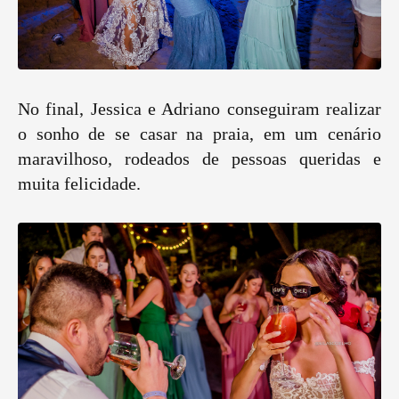
No final, Jessica e Adriano conseguiram realizar
o sonho de se casar na praia, em um cenário
maravilhoso, rodeados de pessoas queridas e
muita felicidade.