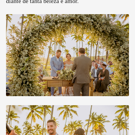
diante de tanta beleza e amor.