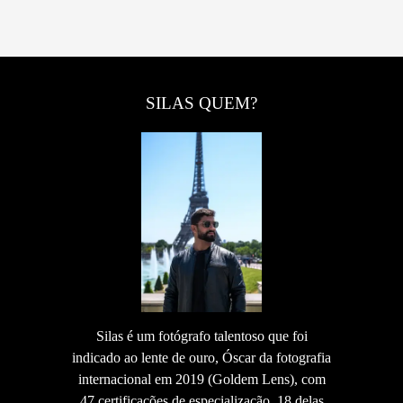
SILAS QUEM?
Silas é um fotógrafo talentoso que foi
indicado ao lente de ouro, Óscar da fotografia
internacional em 2019 (Goldem Lens), com
47 certificações de especialização, 18 delas