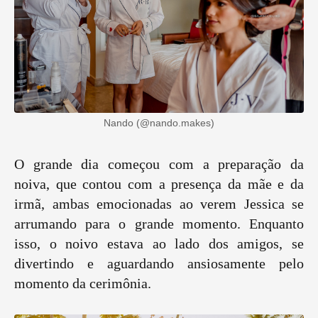
Nando (@nando.makes)
O grande dia começou com a preparação da
noiva, que contou com a presença da mãe e da
irmã, ambas emocionadas ao verem Jessica se
arrumando para o grande momento. Enquanto
isso, o noivo estava ao lado dos amigos, se
divertindo e aguardando ansiosamente pelo
momento da cerimônia.