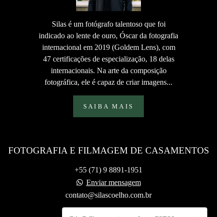
Silas é um fotógrafo talentoso que foi
indicado ao lente de ouro, Óscar da fotografia
internacional em 2019 (Goldem Lens), com
47 certificações de especialização, 18 delas
internacionais. Na arte da composição
fotográfica, ele é capaz de criar imagens...
SAIBA MAIS
FOTOGRAFIA E FILMAGEM DE CASAMENTOS
+55 (71) 9 8891-1951
Enviar mensagem
contato@silascoelho.com.br