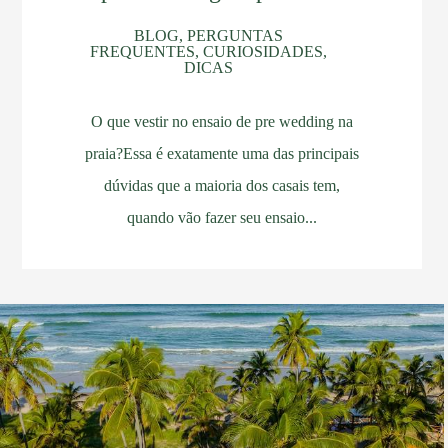
BLOG, PERGUNTAS
FREQUENTES, CURIOSIDADES,
DICAS
O que vestir no ensaio de pre wedding na
praia?Essa é exatamente uma das principais
dúvidas que a maioria dos casais tem,
quando vão fazer seu ensaio...