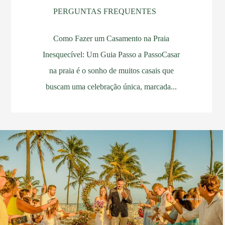
PERGUNTAS FREQUENTES
Como Fazer um Casamento na Praia
Inesquecível: Um Guia Passo a PassoCasar
na praia é o sonho de muitos casais que
buscam uma celebração única, marcada...