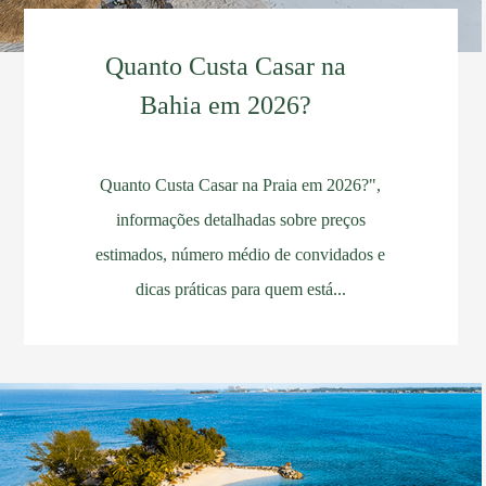
Quanto Custa Casar na
Bahia em 2026?
Quanto Custa Casar na Praia em 2026?",
informações detalhadas sobre preços
estimados, número médio de convidados e
dicas práticas para quem está...