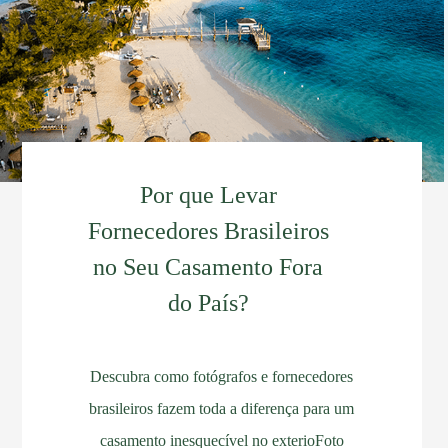
Por que Levar
Fornecedores Brasileiros
no Seu Casamento Fora
do País?
Descubra como fotógrafos e fornecedores
brasileiros fazem toda a diferença para um
casamento inesquecível no exterioFoto