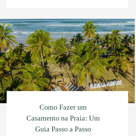
Como Fazer um
Casamento na Praia: Um
Guia Passo a Passo