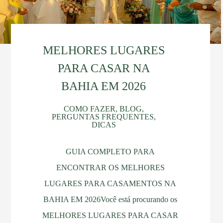
MELHORES LUGARES
PARA CASAR NA
BAHIA EM 2026
COMO FAZER, BLOG,
PERGUNTAS FREQUENTES,
DICAS
GUIA COMPLETO PARA
ENCONTRAR OS MELHORES
LUGARES PARA CASAMENTOS NA
BAHIA EM 2026Você está procurando os
MELHORES LUGARES PARA CASAR