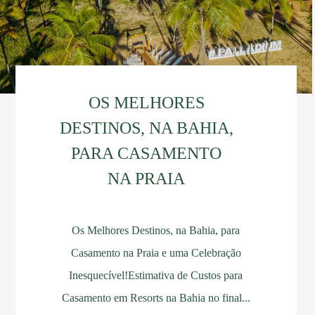
OS MELHORES
DESTINOS, NA BAHIA,
PARA CASAMENTO
NA PRAIA
Os Melhores Destinos, na Bahia, para
Casamento na Praia e uma Celebração
Inesquecível!Estimativa de Custos para
Casamento em Resorts na Bahia no final...