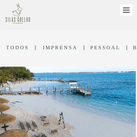
TODOS
IMPRENSA
PESSOAL