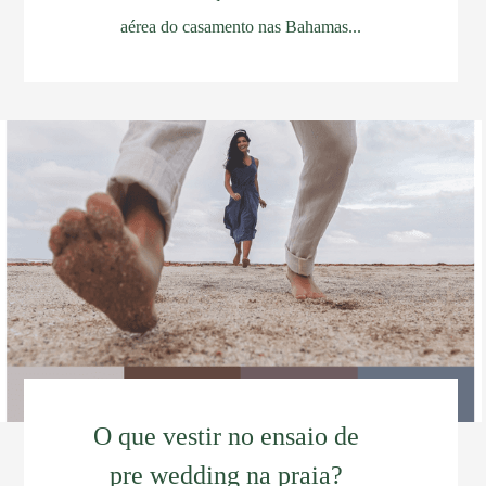
aérea do casamento nas Bahamas...
O que vestir no ensaio de
pre wedding na praia?