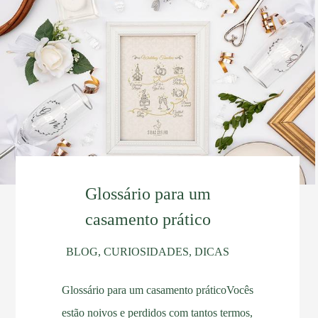
Glossário para um
casamento prático
BLOG, CURIOSIDADES, DICAS
Glossário para um casamento práticoVocês
estão noivos e perdidos com tantos termos,