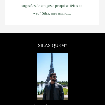
sugestões de amigos e pesquisas feitas na
web? Silas, meu amigo,...
SILAS QUEM?