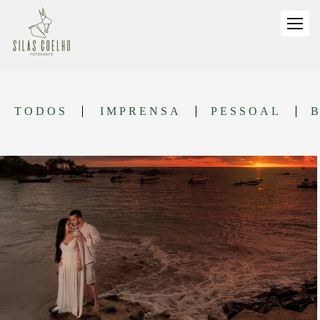
TODOS
IMPRENSA
PESSOAL