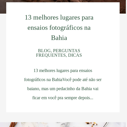
13 melhores lugares para
ensaios fotográficos na
Bahia
BLOG, PERGUNTAS
FREQUENTES, DICAS
13 melhores lugares para ensaios
fotográficos na BahiaVocê pode até não ser
baiano, mas um pedacinho da Bahia vai
ficar em você pra sempre depois...