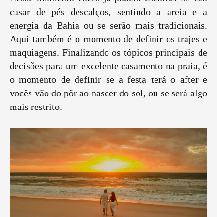
casar de pés descalços, sentindo a areia e a
energia da Bahia ou se serão mais tradicionais.
Aqui também é o momento de definir os trajes e
maquiagens. Finalizando os tópicos principais de
decisões para um excelente casamento na praia, é
o momento de definir se a festa terá o after e
vocês vão do pôr ao nascer do sol, ou se será algo
mais restrito.