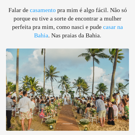
Falar de
casamento
pra mim é algo fácil. Não só
porque eu tive a sorte de encontrar a mulher
perfeita pra mim, como nasci e pude
casar na
Bahia
. Nas praias da Bahia.