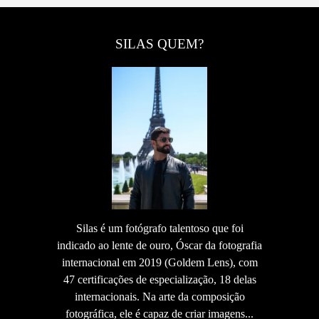
SILAS QUEM?
Silas é um fotógrafo talentoso que foi
indicado ao lente de ouro, Óscar da fotografia
internacional em 2019 (Goldem Lens), com
47 certificações de especialização, 18 delas
internacionais. Na arte da composição
fotográfica, ele é capaz de criar imagens...