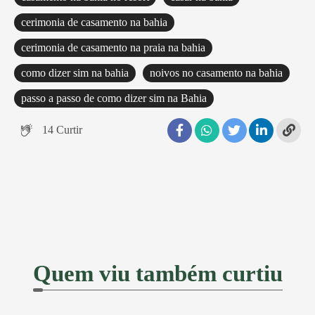
cerimonia de casamento na bahia
cerimonia de casamento na praia na bahia
como dizer sim na bahia
noivos no casamento na bahia
passo a passo de como dizer sim na Bahia
14
Curtir
Quem viu também curtiu