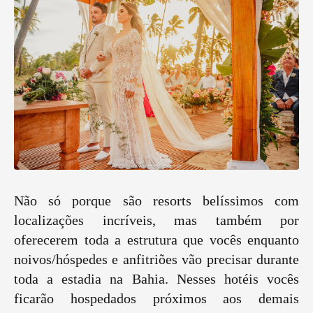
Não só porque são resorts belíssimos com
localizações incríveis, mas também por
oferecerem toda a estrutura que vocês enquanto
noivos/hóspedes e anfitriões vão precisar durante
toda a estadia na Bahia. Nesses hotéis vocês
ficarão hospedados próximos aos demais