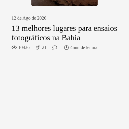
12 de Ago de 2020
13 melhores lugares para ensaios
fotográficos na Bahia
10436
21
4min de leitura