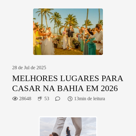
28 de Jul de 2025
MELHORES LUGARES PARA
CASAR NA BAHIA EM 2026
28648
53
13min de leitura