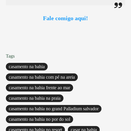
Fale comigo aqui!
Tags
casamento na bahia
casamento na bahia com pé na areia
casamento na bahia frente ao mar
casamento na bahia na praia
casamento na bahia no grand Palladium salvador
casamento na bahia no por do sol
casamento na bahia no resort
casar na bahia