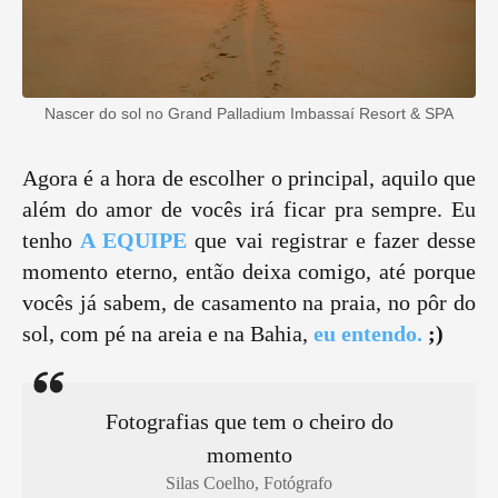
Nascer do sol no Grand Palladium Imbassaí Resort & SPA
Agora é a hora de escolher o principal, aquilo que
além do amor de vocês irá ficar pra sempre. Eu
tenho
A EQUIPE
que vai registrar e fazer desse
momento eterno, então deixa comigo, até porque
vocês já sabem, de casamento na praia, no pôr do
sol, com pé na areia e na Bahia,
eu entendo.
;)
Fotografias que tem o cheiro do
momento
Silas Coelho, Fotógrafo