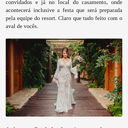
convidados e já no local do casamento, onde
acontecerá inclusive a festa que será preparada
pela equipe do resort. Claro que tudo feito com o
aval de vocês.